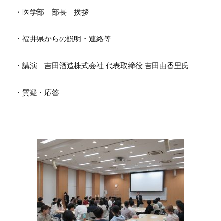
・医学部 部長 挨拶
・福井県からの説明・連絡等
・講演 吉田酒造株式会社 代表取締役 吉田由香里氏
・質疑・応答