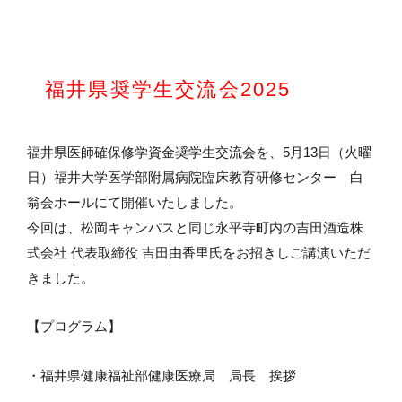
福井県奨学生交流会2025
福井県医師確保修学資金奨学生交流会を、5月13日（火曜
日）福井大学医学部附属病院臨床教育研修センター 白
翁会ホールにて開催いたしました。
今回は、松岡キャンパスと同じ永平寺町内の吉田酒造株
式会社 代表取締役 吉田由香里氏をお招きしご講演いただ
きました。
【プログラム】
・福井県健康福祉部健康医療局 局長 挨拶