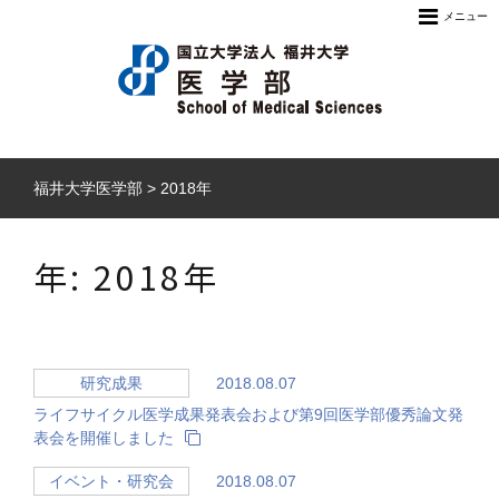
メニュー
福井大学医学部
>
2018年
年:
2018年
2018.08.07
研究成果
ライフサイクル医学成果発表会および第9回医学部優秀論文発
表会を開催しました
2018.08.07
イベント・研究会