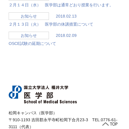
２月１４日（水） 医学部は通常どおり授業を行います。
2018.02.13
お知らせ
２月１３日（火） 医学部の休講措置について
2018.02.09
お知らせ
OSCE試験の延期について
松岡キャンパス（医学部）
〒910-1193 吉田郡永平寺町松岡下合月23-3 TEL.0776-61-
3111（代表）