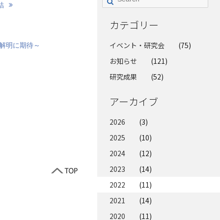
結
カテゴリー
イベント・研究会
(75)
解明に期待～
お知らせ
(121)
研究成果
(52)
アーカイブ
2026
(3)
2025
(10)
2024
(12)
2023
(14)
2022
(11)
2021
(14)
2020
(11)