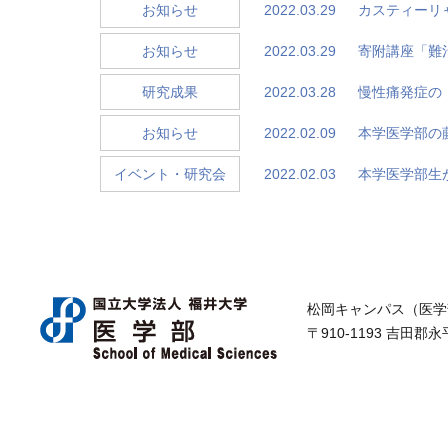
2022.03.29
カスティーリ
お知らせ
2022.03.29
寄附講座「難
お知らせ
2022.03.28
慢性痛発症の
研究成果
2022.02.09
本学医学部の
お知らせ
2022.02.03
本学医学部生
イベント・研究会
松岡キャンパス（医学
〒910-1193 吉田郡永