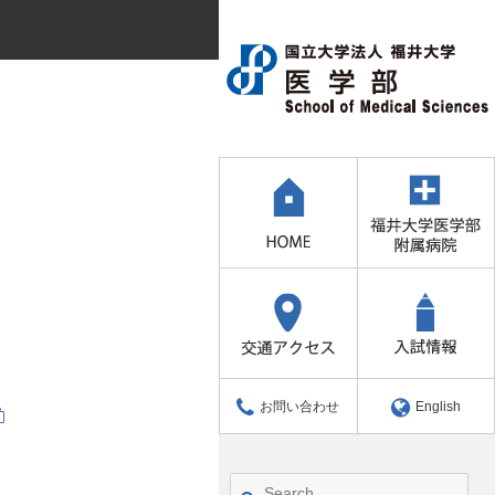
お問い合わせ
English