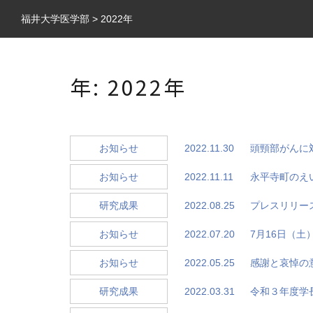
福井大学医学部
>
2022年
年:
2022年
2022.11.30
頭頸部がんに
お知らせ
2022.11.11
永平寺町のえ
お知らせ
2022.08.25
プレスリリース
研究成果
2022.07.20
7月16日（
お知らせ
2022.05.25
感謝と哀悼の
お知らせ
2022.03.31
令和３年度学
研究成果