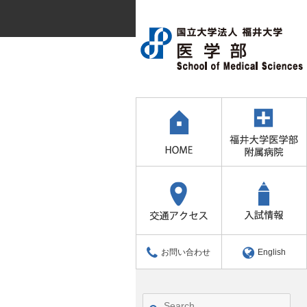
お問い合わせ
English