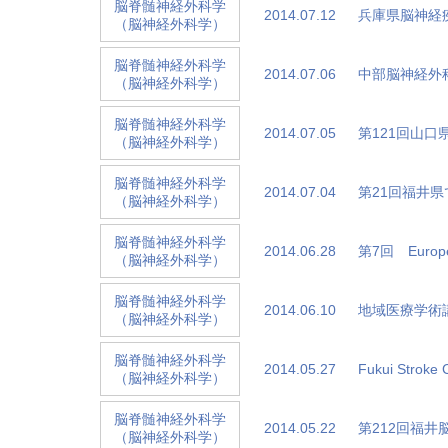
脳脊髄神経外科学
2014.07.12
兵庫県脳神経
（脳神経外科学）
脳脊髄神経外科学
2014.07.06
中部脳神経外
（脳神経外科学）
脳脊髄神経外科学
2014.07.05
第121回山
（脳神経外科学）
脳脊髄神経外科学
2014.07.04
第21回福井
（脳神経外科学）
脳脊髄神経外科学
2014.06.28
第7回 European
（脳神経外科学）
脳脊髄神経外科学
2014.06.10
地域医療学術
（脳神経外科学）
脳脊髄神経外科学
2014.05.27
Fukui Stroke
（脳神経外科学）
脳脊髄神経外科学
2014.05.22
第212回福井
（脳神経外科学）