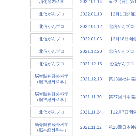
2022.01.14
5/22（日）
消化器内科学
2022.01.13
【2月1日開
北信がんプロ
2022.01.12
北信がんプロ
北信がんプロ
2022.01.06
【2月18日
北信がんプロ
2021.12.20
北信がんプロ
北信がんプロ
2021.12.16
北信がんプロ
北信がんプロ
脳脊髄神経外科学
2021.12.13
第13回福井
（脳神経外科学）
脳脊髄神経外科学
2021.11.30
第37回日本
（脳神経外科学）
2021.11.24
【12月7日
北信がんプロ
脳脊髄神経外科学
2021.11.22
第28回日本
（脳神経外科学）