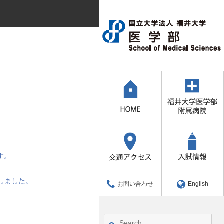
す。
表しました。
お問い合わせ
English