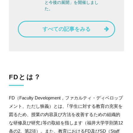
と今後の展開」を開催しまし
た。
すべての記事をみる
FDとは？
FD（Faculty Development，ファカルティ・ディベロップ
メント、ただし狭義）とは、｢学生に対する教育の充実を
図るため、授業の内容及び方法を改善するための組織的
な研修及び研究｣等の取組を指します（福井大学学則第12
条の2、第2項）。また、教育におけるFD及びSD（Staff