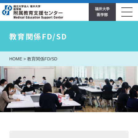
福井大学
医学部
教育関係FD/SD
HOME
>
教育関係FD/SD