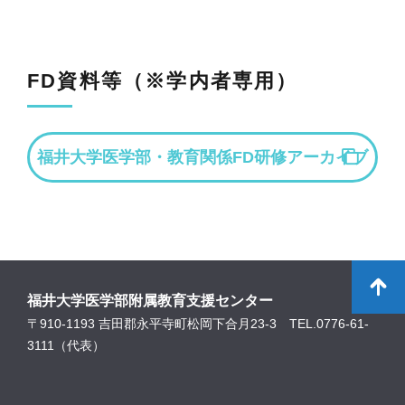
FD資料等（※学内者専用）
福井大学医学部・教育関係FD研修アーカイブ
福井大学医学部附属教育支援センター
〒910-1193 吉田郡永平寺町松岡下合月23-3 TEL.0776-61-
3111（代表）