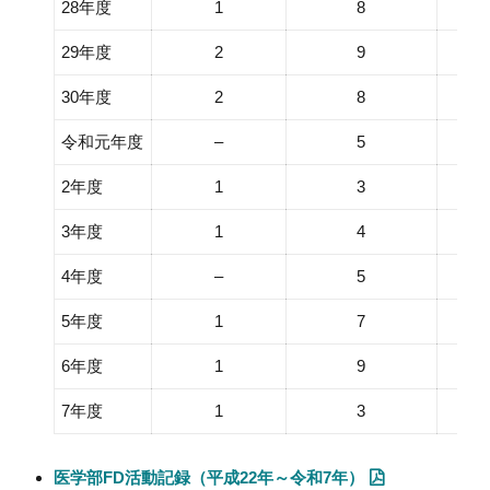
28年度
1
8
29年度
2
9
30年度
2
8
令和元年度
–
5
2年度
1
3
3年度
1
4
4年度
–
5
5年度
1
7
6年度
1
9
7年度
1
3
医学部FD活動記録（平成22年～令和7年）