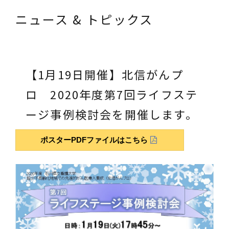
ニュース & トピックス
【1月19日開催】北信がんプ
ロ 2020年度第7回ライフステ
ージ事例検討会を開催します。
ポスターPDFファイルは
こちら