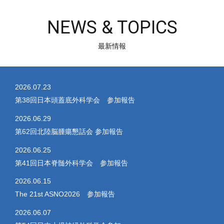
NEWS & TOPICS
最新情報
2026.07.23
第38回日本頭蓋底外科学会 参加報告
2026.06.29
第62回北陸脳腫瘍懇話会 参加報告
2026.06.25
第41回日本脊髄外科学会 参加報告
2026.06.15
The 21st ASNO2026 参加報告
2026.06.07