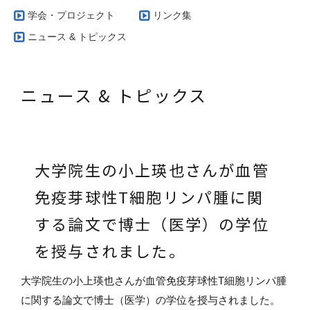
学会・プロジェクト
リンク集
ニュース & トピックス
ニュース & トピックス
大学院生の小上瑛也さんが血管
免疫芽球性T細胞リンパ腫に関
する論文で博士（医学）の学位
を授与されました。
大学院生の小上瑛也さんが血管免疫芽球性T細胞リンパ腫
に関する論文で博士（医学）の学位を授与されました。