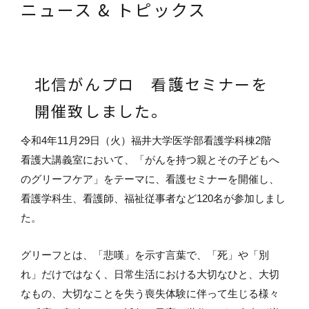
ニュース & トピックス
北信がんプロ 看護セミナーを
開催致しました。
令和4年11月29日（火）福井大学医学部看護学科棟2階
看護大講義室において、「がんを持つ親とその子どもへ
のグリーフケア」をテーマに、看護セミナーを開催し、
看護学科生、看護師、福祉従事者など120名が参加しまし
た。
グリーフとは、「悲嘆」を示す言葉で、「死」や「別
れ」だけではなく、日常生活における大切なひと、大切
なもの、大切なことを失う喪失体験に伴って生じる様々