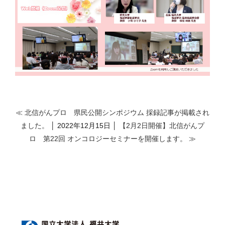
≪ 北信がんプロ 県民公開シンポジウム 採録記事が掲載され
ました。
│ 2022年12月15日 │
【2月2日開催】北信がんプ
ロ 第22回 オンコロジーセミナーを開催します。 ≫