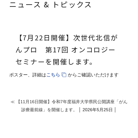
ニュース & トピックス
【7月22日開催】次世代北信が
んプロ 第17回 オンコロジー
セミナーを開催します。
ポスター、詳細は
こちら
からご確認いただけます
≪ 【11月16日開催】令和7年度福井大学県民公開講座「がん
診療最前線」を開催します。
│ 2026年5月25日 │