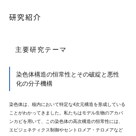
研究紹介
主要研究テーマ
染色体構造の恒常性とその破綻と悪性
化の分子機構
染色体は、核内において特定な4次元構造を形成している
ことがわかってきました。私たちはモデル生物のアカパ
ンカビを用いて、この染色体の高次構造の恒常性には、
エピジェネティクス制御やセントロメア・テロメアなど