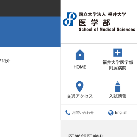
フ紹介
お問い合わせ
English
医学部医学科