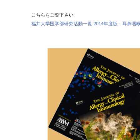
こちらをご覧下さい。
福井大学医学部研究活動一覧 2014年度版：耳鼻咽