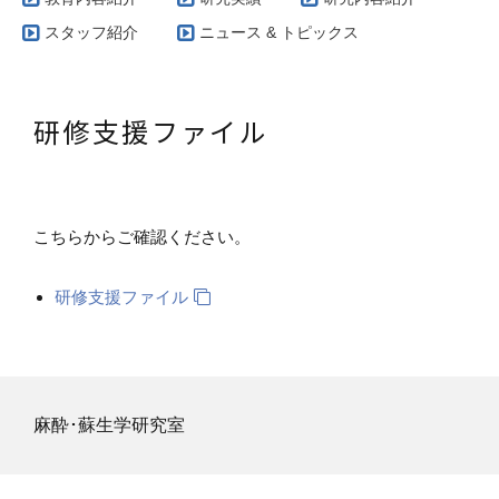
スタッフ紹介
ニュース & トピックス
研修支援ファイル
こちらからご確認ください。
研修支援ファイル
麻酔･蘇生学研究室