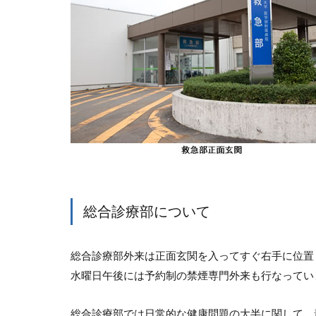
総合診療部について
総合診療部外来は正面玄関を入ってすぐ右手に位置
水曜日午後には予約制の禁煙専門外来も行なってい
総合診療部では日常的な健康問題の大半に関して、