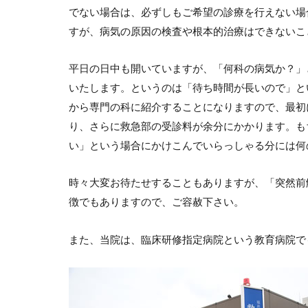
でない場合は、必ずしもご希望の診療を行えない場
すが、病気の原因の検査や根本的治療はできないこ
平日の日中も開いていますが、「何科の病気か？」
いたします。というのは「待ち時間が長いので」と
から専門の科に紹介することになりますので、最初
り、さらに救急部の受診料が余分にかかります。も
い」という場合にかけこんでいらっしゃる分には何
時々大変お待たせすることもありますが、「突然前
徴でもありますので、ご容赦下さい。
また、当院は、臨床研修指定病院という教育病院で