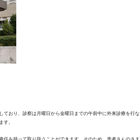
しており、診察は月曜日から金曜日までの午前中に外来診療を行な
ます。
責任を持って取り扱うことができます。そのため、患者さんのさま