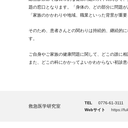
題の窓口となります。「身体の、どの部分に問題が
「家族のかかわりや地域、職業といった背景が重要
そのため、患者さんとの関わりは持続的、継続的に
す。
ご自身やご家族の健康問題に関して、どこの誰に相
また、どこの科にかかってよいかわからない初診患
TEL
0776-61-3111
救急医学研究室
Webサイト
https://f