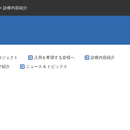
>
診療内容紹介
ロジェクト
入局を希望する皆様へ
診療内容紹介
フ紹介
ニュース & トピックス