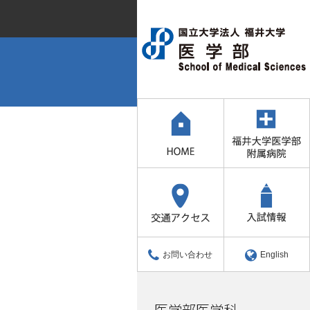
お問い合わせ
English
医学部医学科