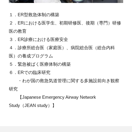
１．ER型救急体制の構築
２．ERにおける医学生、初期研修医、後期（専門）研修
医の教育
３．ER診療における医療安全
４．診療所総合医（家庭医）、病院総合医（総合内科
医）の養成プログラム
５．緊急被ばく医療体制の構築
６．ERでの臨床研究
・わが国の救急気道管理に関する多施設前向き観察
研究
【Japanese Emergency Airway Network
Study（JEAN study）】