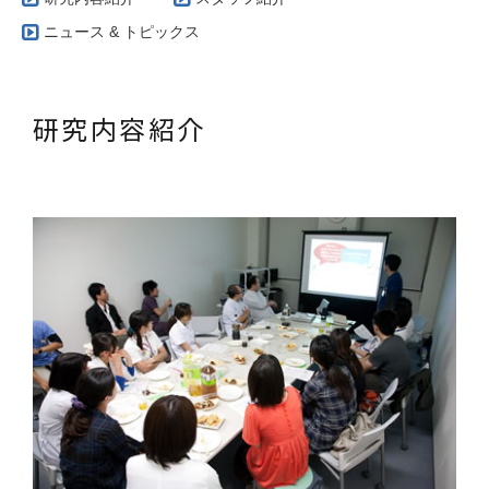
ニュース & トピックス
研究内容紹介