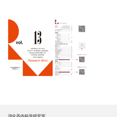
消化器内科学研究室