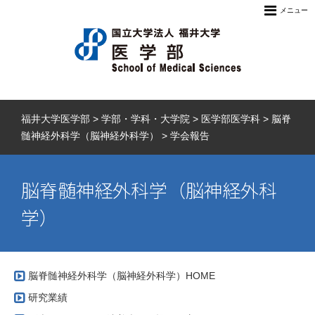
メニュー
福井大学医学部
>
学部・学科・大学院
>
医学部医学科
>
脳脊
髄神経外科学（脳神経外科学）
>
学会報告
脳脊髄神経外科学（脳神経外科
学）
脳脊髄神経外科学（脳神経外科学）HOME
研究業績