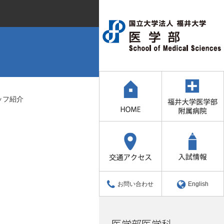
ッフ紹介
お問い合わせ
English
医学部医学科