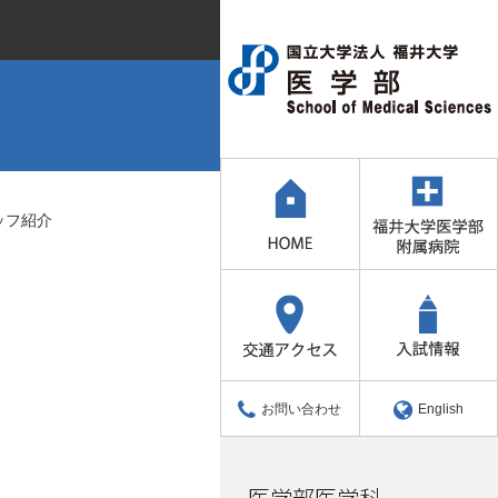
ッフ紹介
お問い合わせ
English
医学部医学科