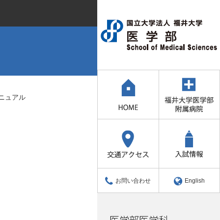
マニュアル
お問い合わせ
English
医学部医学科