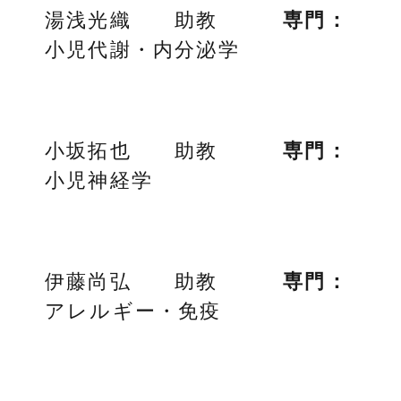
湯浅光織 助教
専門：
小児代謝・内分泌学
小坂拓也 助教
専門：
小児神経学
伊藤尚弘 助教
専門：
アレルギー・免疫