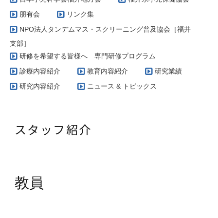
朋有会
リンク集
NPO法人タンデムマス・スクリーニング普及協会［福井
支部］
研修を希望する皆様へ 専門研修プログラム
診療内容紹介
教育内容紹介
研究業績
研究内容紹介
ニュース & トピックス
スタッフ紹介
教員