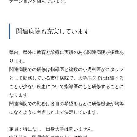
テーションを組んでいます。
関連病院も充実しています
県内、県外に教育と診療に実績のある関連病院が多数あ
ります。
関連病院での研修は指導医と複数の小児科医がスタッフ
として勤務している市中病院で、大学病院では経験する
ことが少ない疾患について指導医のもと研修することに
なります。
関連病院での勤務は各自の希望をもとに研修機会が均等
になるように考慮した上で決定しています。
定員：特になし 出身大学は問いません。