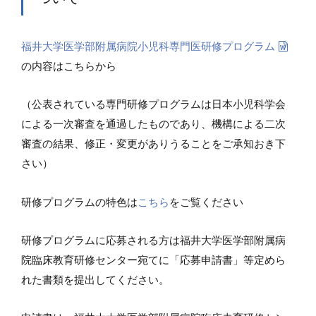
福井大学医学部附属病院小児科専門医研修プログラム
の内容はこちらから
（公表されている専門研修プログラムは日本小児科学会
による一次審査を通過したものであり、機構による二次
審査の結果、修正・変更がありうることをご承知おき下
さい）
研修プログラムの特色は
こちら
をご覧ください
研修プログラムに応募される方は福井大学医学部附属病
院臨床教育研修センター宛てに「応募申請書」等定めら
れた書類を提出してください。