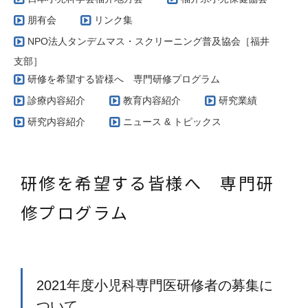
朋有会
リンク集
NPO法人タンデムマス・スクリーニング普及協会［福井
支部］
研修を希望する皆様へ 専門研修プログラム
診療内容紹介
教育内容紹介
研究業績
研究内容紹介
ニュース & トピックス
研修を希望する皆様へ 専門研
修プログラム
2021年度小児科専門医研修者の募集に
ついて